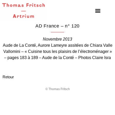
AD France – n° 120
Novembre 2013
Aude de La Conté, Aurore Lameyre assitées de Chiara Valle
Vallomini – « Cuisine tous les plaisirs de l’électroménager »
– pages 183 à 189 – Aude de la Conté – Photos Claire Isra
Retour
© Thomas Fritsch