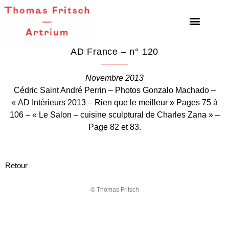
AD France – n° 120
Novembre 2013
Cédric Saint André Perrin – Photos Gonzalo Machado –
« AD Intérieurs 2013 – Rien que le meilleur » Pages 75 à
106 – « Le Salon – cuisine sculptural de Charles Zana » –
Page 82 et 83.
Retour
© Thomas Fritsch