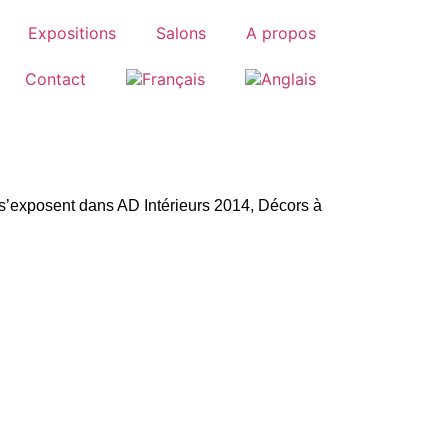
Expositions
Salons
A propos
Contact
 s’exposent dans AD Intérieurs 2014, Décors à