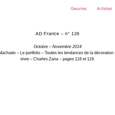
Oeuvres
Artistes
AD France – n° 126
Octobre – Novembre 2014
achado – Le portfolio – Toutes les tendances de la décoration
vivre – Charles Zana – pages 118 et 119.