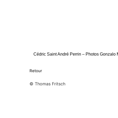
Cédric Saint André Perrin – Photos Gonzalo M
Retour
© Thomas Fritsch