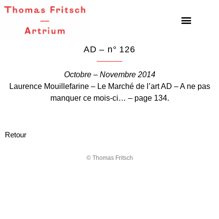
AD – n° 126
Octobre – Novembre 2014
Laurence Mouillefarine – Le Marché de l’art AD – A ne pas
manquer ce mois-ci… – page 134.
Retour
© Thomas Fritsch