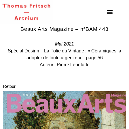
Beaux Arts Magazine – n°BAM 443
Mai 2021
Spécial Design – La Folie du Vintage : « Céramiques, à
adopter de toute urgence » – page 56
Auteur : Pierre Leonforte
Retour