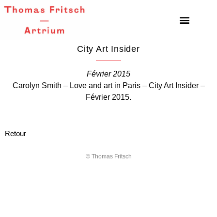
City Art Insider
Février 2015
Carolyn Smith – Love and art in Paris – City Art Insider –
Février 2015.
Retour
© Thomas Fritsch