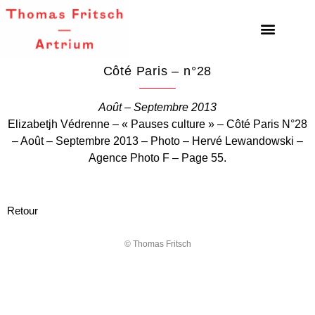
Côté Paris – n°28
Août – Septembre 2013
Elizabetjh Védrenne – « Pauses culture » – Côté Paris N°28
– Août – Septembre 2013 – Photo – Hervé Lewandowski –
Agence Photo F – Page 55.
Retour
© Thomas Fritsch