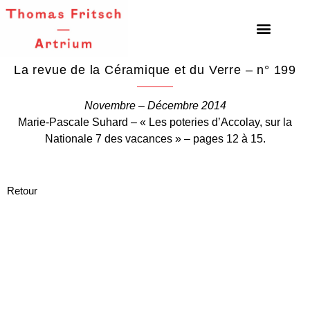
La revue de la Céramique et du Verre – n° 199
Novembre – Décembre 2014
Marie-Pascale Suhard – « Les poteries d’Accolay, sur la
Nationale 7 des vacances » – pages 12 à 15.
Retour