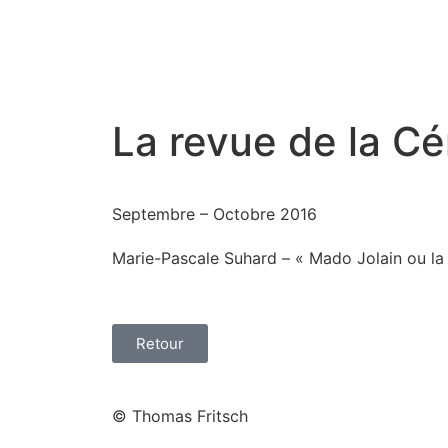
La revue de la Cé
Septembre – Octobre 2016
Marie-Pascale Suhard – « Mado Jolain ou la 
Retour
© Thomas Fritsch