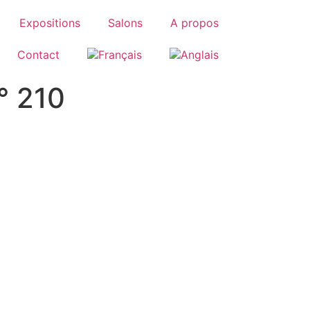
Expositions
Salons
A propos
Contact
° 210