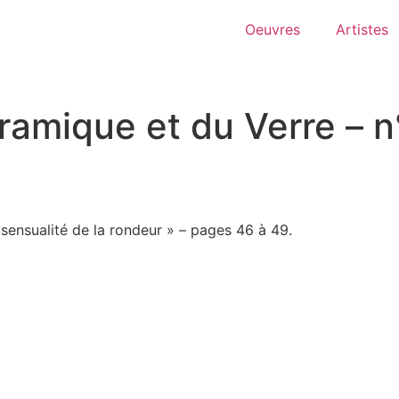
Oeuvres
Artistes
ramique et du Verre – n
sensualité de la rondeur » – pages 46 à 49.