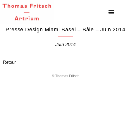
Presse Design Miami Basel – Bâle – Juin 2014
Juin 2014
Retour
© Thomas Fritsch