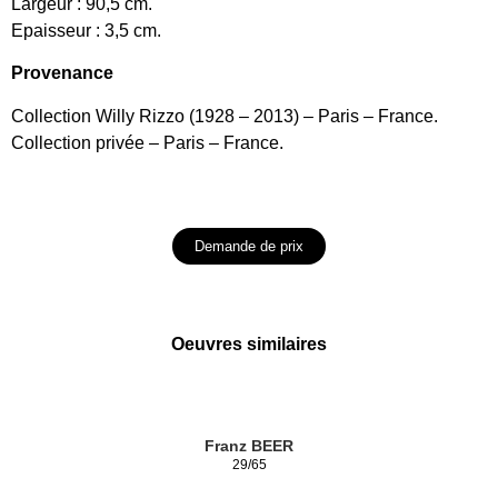
Largeur : 90,5 cm.
Epaisseur : 3,5 cm.
Provenance
Collection Willy Rizzo (1928 – 2013) – Paris – France.
Collection privée – Paris – France.
Demande de prix
Oeuvres similaires
Franz BEER
29/65