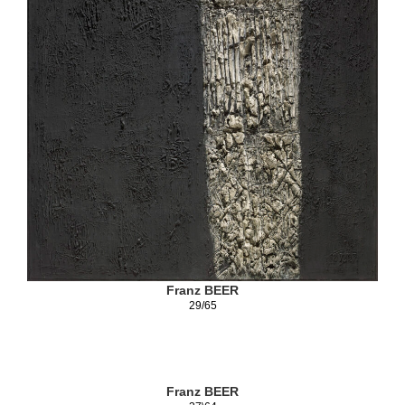
Franz BEER
29/65
Franz BEER