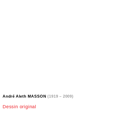
André Aleth MASSON
(1919 – 2009)
Dessin original