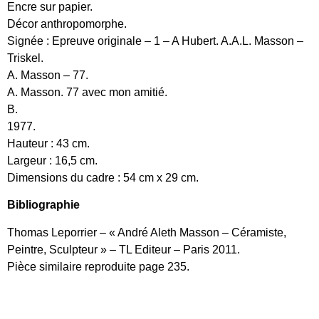
Encre sur papier.
Décor anthropomorphe.
Signée : Epreuve originale – 1 – A Hubert. A.A.L. Masson –
Triskel.
A. Masson – 77.
A. Masson. 77 avec mon amitié.
B.
1977.
Hauteur : 43 cm.
Largeur : 16,5 cm.
Dimensions du cadre : 54 cm x 29 cm.
Bibliographie
Thomas Leporrier – « André Aleth Masson – Céramiste,
Peintre, Sculpteur » – TL Editeur – Paris 2011.
Pièce similaire reproduite page 235.