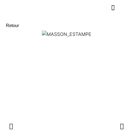
Retour