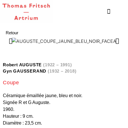
Retour
Robert AUGUSTE
(1922 – 1991)
Gyn GAUSSERAND
(1932 – 2018)
Coupe
Céramique émaillée jaune, bleu et noir.
Signée R et G Auguste.
1960.
Hauteur : 9 cm.
Diamètre : 23,5 cm.