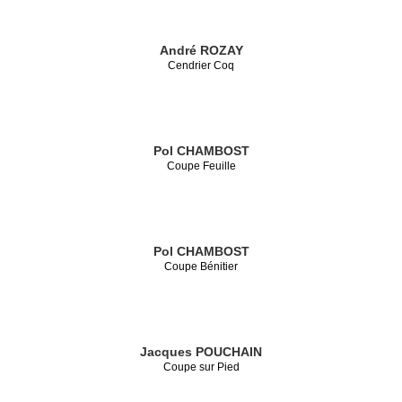
André ROZAY
Cendrier Coq
Pol CHAMBOST
Coupe Feuille
Pol CHAMBOST
Coupe Bénitier
Jacques POUCHAIN
Coupe sur Pied