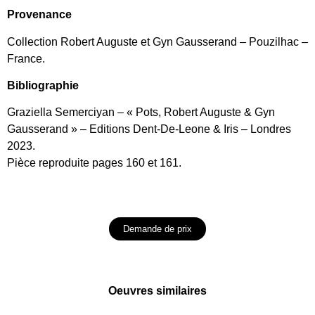
Provenance
Collection Robert Auguste et Gyn Gausserand – Pouzilhac –
France.
Bibliographie
Graziella Semerciyan – « Pots, Robert Auguste & Gyn
Gausserand » – Editions Dent-De-Leone & Iris – Londres
2023.
Pièce reproduite pages 160 et 161.
Demande de prix
Oeuvres similaires