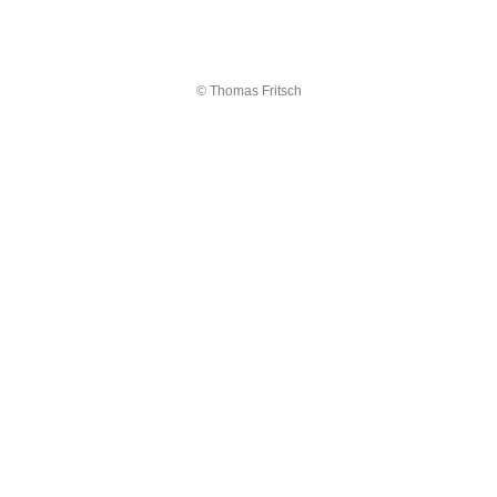
© Thomas Fritsch