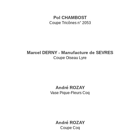
Pol CHAMBOST
Coupe Tricônes n° 2053
Marcel DERNY - Manufacture de SEVRES
Coupe Oiseau Lyre
André ROZAY
Vase Pique-Fleurs Coq
André ROZAY
Coupe Coq