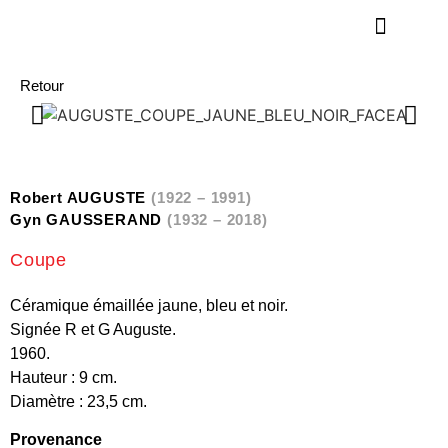
Retour
Robert AUGUSTE
(1922 – 1991)
Gyn GAUSSERAND
(1932 – 2018)
Coupe
Céramique émaillée jaune, bleu et noir.
Signée R et G Auguste.
1960.
Hauteur : 9 cm.
Diamètre : 23,5 cm.
Provenance