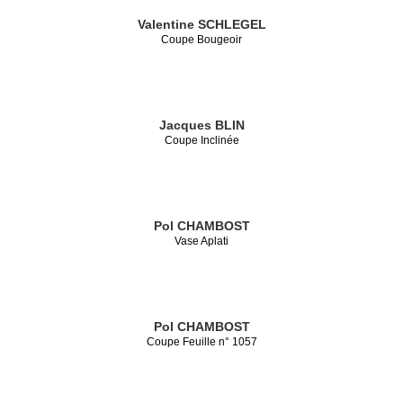
Valentine SCHLEGEL
Coupe Bougeoir
Jacques BLIN
Coupe Inclinée
Pol CHAMBOST
Vase Aplati
Pol CHAMBOST
Coupe Feuille n° 1057