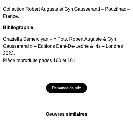
Collection Robert Auguste et Gyn Gausserand – Pouzilhac –
France.
Bibliographie
Graziella Semerciyan – « Pots, Robert Auguste & Gyn
Gausserand » – Editions Dent-De-Leone & Iris – Londres
2023.
Pièce reproduite pages 160 et 161.
Demande de prix
Oeuvres similaires