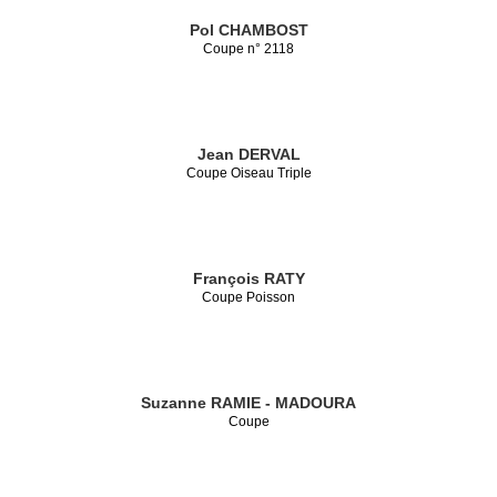
Pol CHAMBOST
Coupe n° 2118
Jean DERVAL
Coupe Oiseau Triple
François RATY
Coupe Poisson
Suzanne RAMIE - MADOURA
Coupe