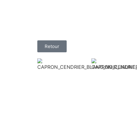
Retour