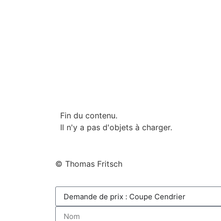
Fin du contenu.
Il n'y a pas d'objets à charger.
© Thomas Fritsch