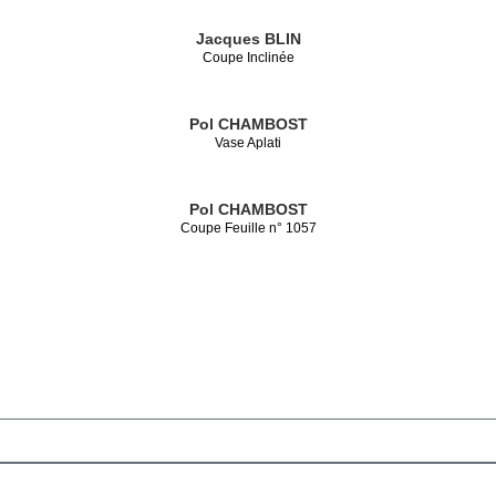
Jacques BLIN
Coupe Inclinée
Pol CHAMBOST
Vase Aplati
Pol CHAMBOST
Coupe Feuille n° 1057