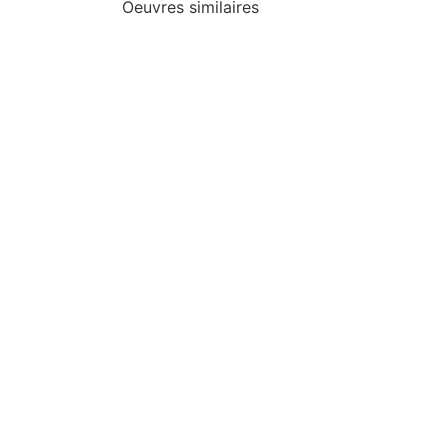
Oeuvres similaires