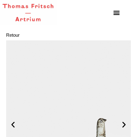
Retour