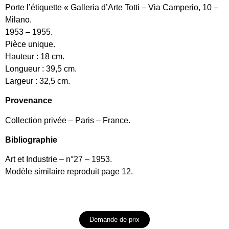
Porte l’étiquette « Galleria d’Arte Totti – Via Camperio, 10 –
Milano.
1953 – 1955.
Pièce unique.
Hauteur : 18 cm.
Longueur : 39,5 cm.
Largeur : 32,5 cm.
Provenance
Collection privée – Paris – France.
Bibliographie
Art et Industrie – n°27 – 1953.
Modèle similaire reproduit page 12.
Demande de prix