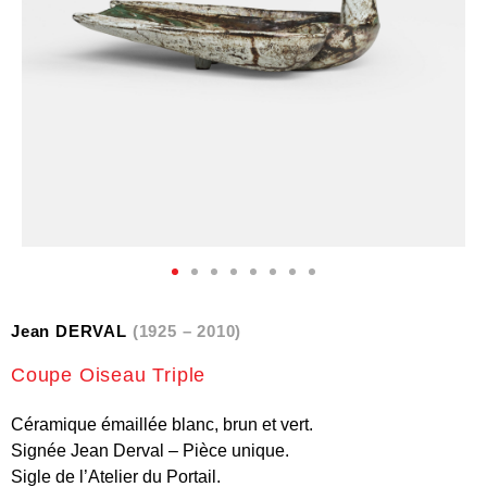
Jean DERVAL
(1925 – 2010)
Coupe Oiseau Triple
Céramique émaillée blanc, brun et vert.
Signée Jean Derval – Pièce unique.
Sigle de l’Atelier du Portail.