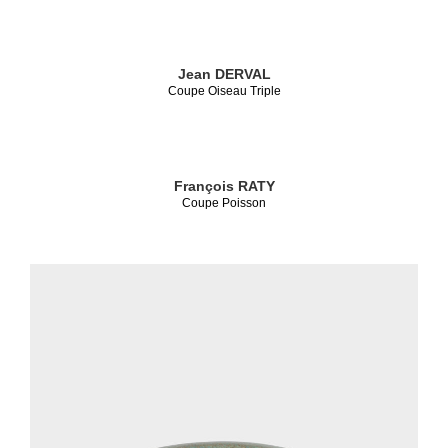
Jean DERVAL
Coupe Oiseau Triple
François RATY
Coupe Poisson