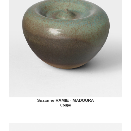
Suzanne RAMIE - MADOURA
Coupe