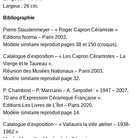
Largeur : 26 cm.
Bibliographie
Pierre Staudenmeyer – « Roger Capron Céramiste »
Editions Norma – Paris 2003.
Modèle similaire reproduit pages 38 et 150 (croquis).
Catalogue d’exposition – « Les Capron Céramistes – La
Vierge et le Taureau ».
Réunion des Musées Nationaux – Paris 2003.
Modèle similaire reproduit page 32.
P. Chambost – P. Marziano – A. Serpollet : « 1947 – 2007,
70 ans d’Expression Céramique Française ».
Editions Les Livres de L’Îlot – Paris 2020.
Modèle similaire reproduit page 14.
Catalogue d’exposition – « Vallauris la ville atelier – 1938-
1962 »