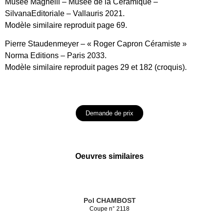
Musée Magnelli – Musée de la Céramique –
SilvanaEditoriale – Vallauris 2021.
Modèle similaire reproduit page 69.
Pierre Staudenmeyer – « Roger Capron Céramiste »
Norma Editions – Paris 2033.
Modèle similaire reproduit pages 29 et 182 (croquis).
Demande de prix
Oeuvres similaires
Pol CHAMBOST
Coupe n° 2118