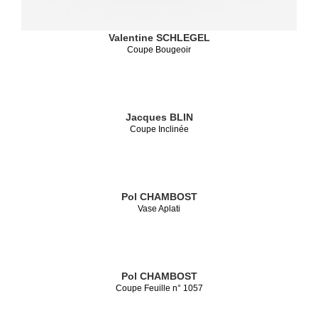
Valentine SCHLEGEL
Coupe Bougeoir
Jacques BLIN
Coupe Inclinée
Pol CHAMBOST
Vase Aplati
Pol CHAMBOST
Coupe Feuille n° 1057