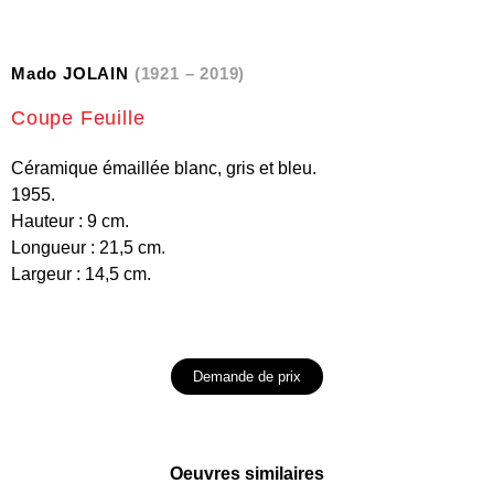
Mado JOLAIN
(1921 – 2019)
Coupe Feuille
Céramique émaillée blanc, gris et bleu.
1955.
Hauteur : 9 cm.
Longueur : 21,5 cm.
Largeur : 14,5 cm.
Demande de prix
Oeuvres similaires