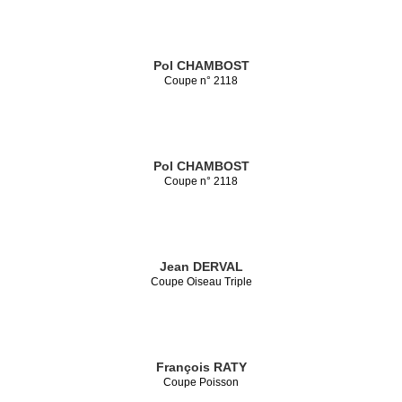
Pol CHAMBOST
Coupe n° 2118
Pol CHAMBOST
Coupe n° 2118
Jean DERVAL
Coupe Oiseau Triple
François RATY
Coupe Poisson