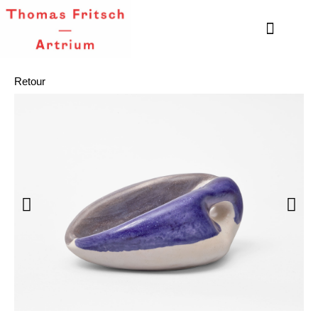
Retour