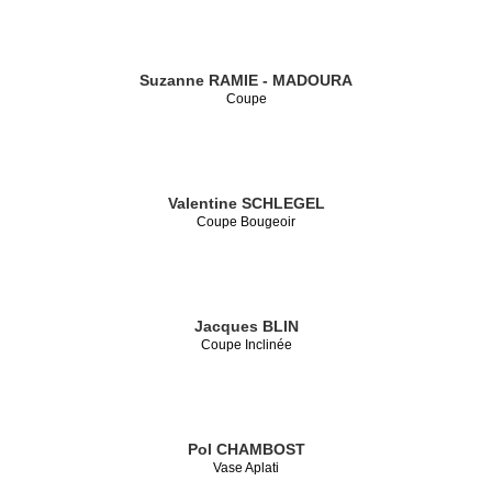
Suzanne RAMIE - MADOURA
Coupe
Valentine SCHLEGEL
Coupe Bougeoir
Jacques BLIN
Coupe Inclinée
Pol CHAMBOST
Vase Aplati