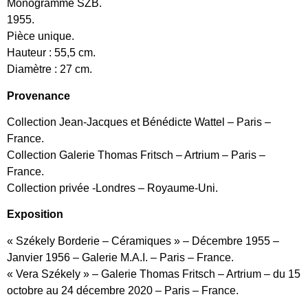
Monogrammé SZB.
1955.
Pièce unique.
Hauteur : 55,5 cm.
Diamètre : 27 cm.
Provenance
Collection Jean-Jacques et Bénédicte Wattel – Paris –
France.
Collection Galerie Thomas Fritsch – Artrium – Paris –
France.
Collection privée -Londres – Royaume-Uni.
Exposition
« Székely Borderie – Céramiques » – Décembre 1955 –
Janvier 1956 – Galerie M.A.I. – Paris – France.
« Vera Székely » – Galerie Thomas Fritsch – Artrium – du 15
octobre au 24 décembre 2020 – Paris – France.