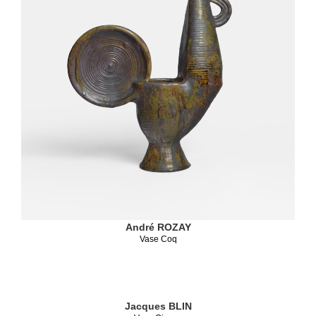
André ROZAY
Vase Coq
Jacques BLIN