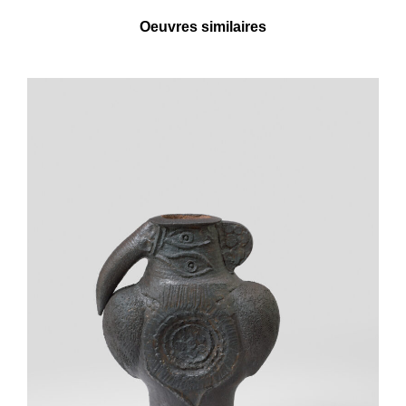
Oeuvres similaires