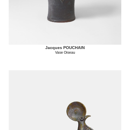
Jacques POUCHAIN
Vase Oiseau