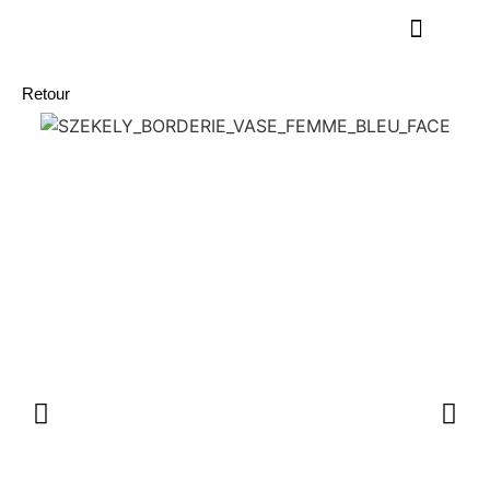
Retour