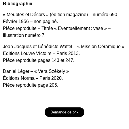
Bibliographie
« Meubles et Décors » (édition magazine) – numéro 690 –
Février 1956 – non paginé.
Pièce reproduite – Titrée « Eventuellement : vase » –
Illustration numéro 7.
Jean-Jacques et Bénédicte Wattel – « Mission Céramique »
Editions Louvre Victoire – Paris 2013.
Pièce reproduite pages 143 et 247.
Daniel Léger – « Vera Székely »
Éditions Norma – Paris 2020.
Pièce reproduite page 205.
Demande de prix