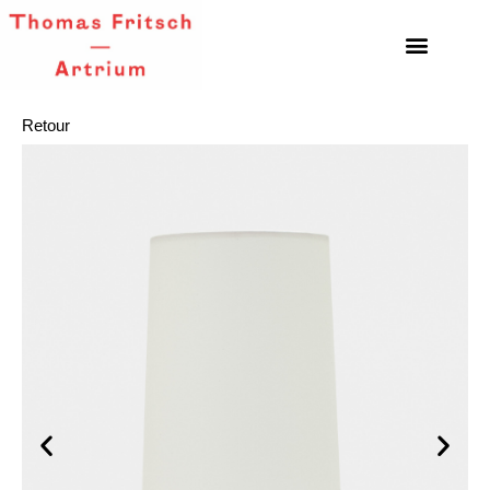
Retour