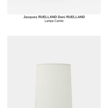
Jacques RUELLAND
Dani RUELLAND
Lampe Carrée