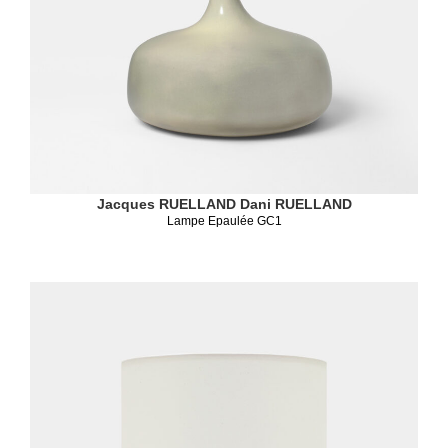
Jacques RUELLAND
Dani RUELLAND
Lampe Epaulée GC1