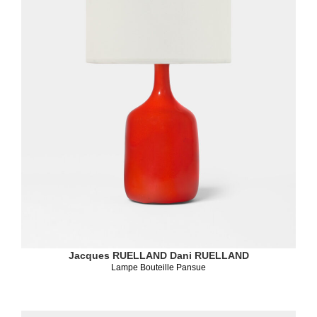
Jacques RUELLAND
Dani RUELLAND
Lampe Bouteille Pansue