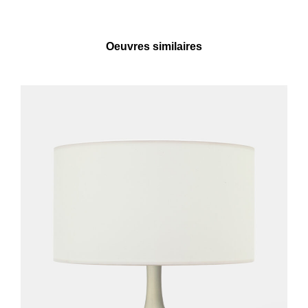
Oeuvres similaires