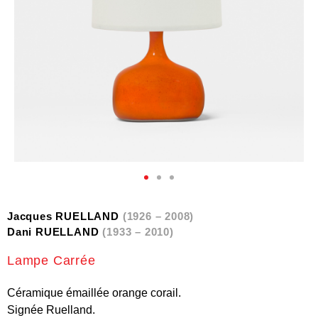
Jacques RUELLAND
(1926 – 2008)
Dani RUELLAND
(1933 – 2010)
Lampe Carrée
Céramique émaillée orange corail.
Signée Ruelland.