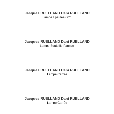
Jacques RUELLAND
Dani RUELLAND
Lampe Epaulée GC1
Jacques RUELLAND
Dani RUELLAND
Lampe Bouteille Pansue
Jacques RUELLAND
Dani RUELLAND
Lampe Carrée
Jacques RUELLAND
Dani RUELLAND
Lampe Carrée