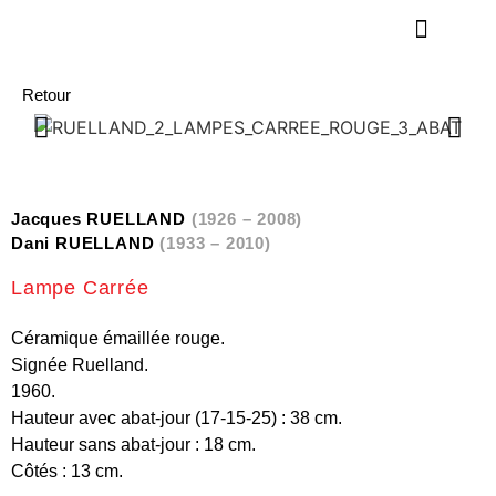
Retour
Jacques RUELLAND
(1926 – 2008)
Dani RUELLAND
(1933 – 2010)
Lampe Carrée
Céramique émaillée rouge.
Signée Ruelland.
1960.
Hauteur avec abat-jour (17-15-25) : 38 cm.
Hauteur sans abat-jour : 18 cm.
Côtés : 13 cm.