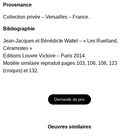
Provenance
Collection privée – Versailles – France.
Bibliographie
Jean-Jacques et Bénédicte Wattel – « Les Ruelland,
Céramistes »
Editions Louvre Victoire – Paris 2014.
Modèle similaire reproduit pages 103, 106, 108, 123
(croquis) et 132.
Demande de prix
Oeuvres similaires