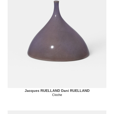
Jacques RUELLAND
Dani RUELLAND
Cloche