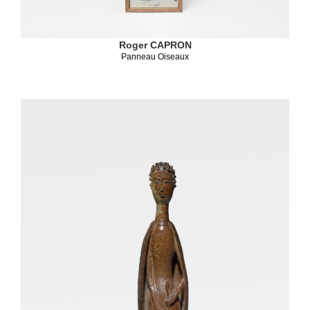
Roger CAPRON
Panneau Oiseaux