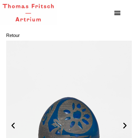
Retour