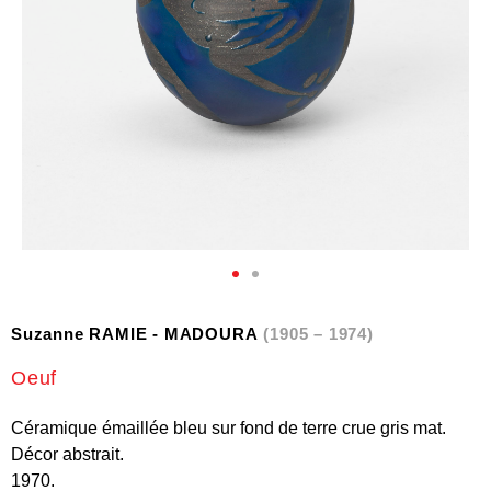
Suzanne RAMIE - MADOURA
(1905 – 1974)
Oeuf
Céramique émaillée bleu sur fond de terre crue gris mat.
Décor abstrait.
1970.