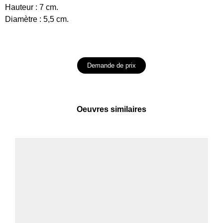
Hauteur : 7 cm.
Diamètre : 5,5 cm.
Demande de prix
Oeuvres similaires