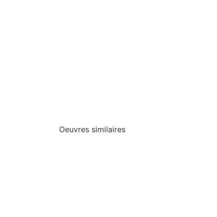
Oeuvres similaires