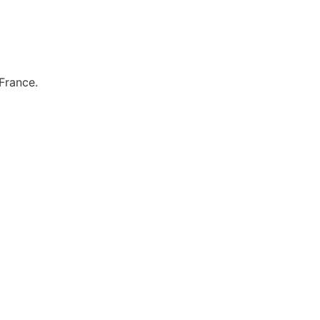
 France.