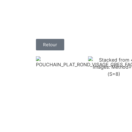
Retour