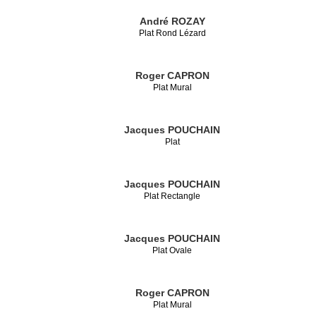
André ROZAY
Plat Rond Lézard
Roger CAPRON
Plat Mural
Jacques POUCHAIN
Plat
Jacques POUCHAIN
Plat Rectangle
Jacques POUCHAIN
Plat Ovale
Roger CAPRON
Plat Mural