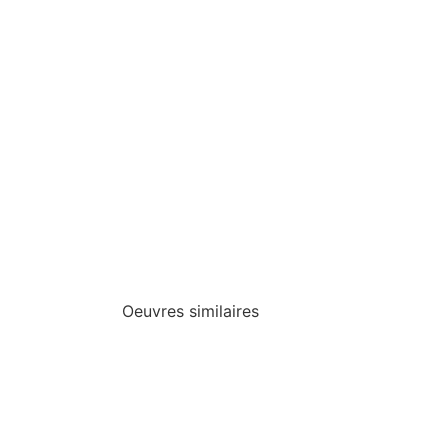
Oeuvres similaires