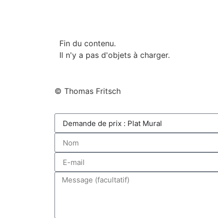
Fin du contenu.
Il n'y a pas d'objets à charger.
© Thomas Fritsch