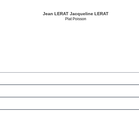
Jean LERAT
Jacqueline LERAT
Plat Poisson