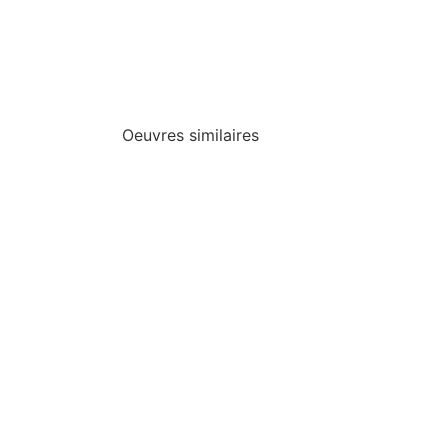
Oeuvres similaires