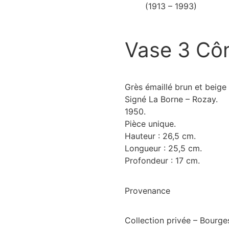
(1913 – 1993)
Vase 3 Cô
Grès émaillé brun et beige 
Signé La Borne – Rozay.
1950.
Pièce unique.
Hauteur : 26,5 cm.
Longueur : 25,5 cm.
Profondeur : 17 cm.
Provenance
Collection privée – Bourge