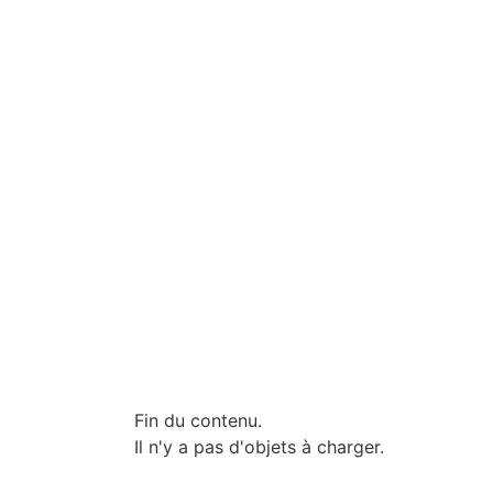
Fin du contenu.
Il n'y a pas d'objets à charger.