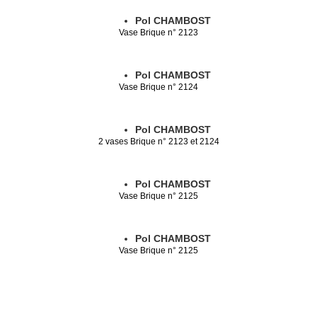
Pol CHAMBOST
Vase Brique n° 2123
Pol CHAMBOST
Vase Brique n° 2124
Pol CHAMBOST
2 vases Brique n° 2123 et 2124
Pol CHAMBOST
Vase Brique n° 2125
Pol CHAMBOST
Vase Brique n° 2125