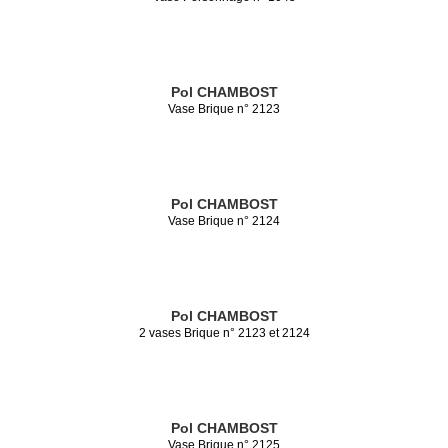
Pol CHAMBOST
Vase Brique n° 2123
Pol CHAMBOST
Vase Brique n° 2124
Pol CHAMBOST
2 vases Brique n° 2123 et 2124
Pol CHAMBOST
Vase Brique n° 2125