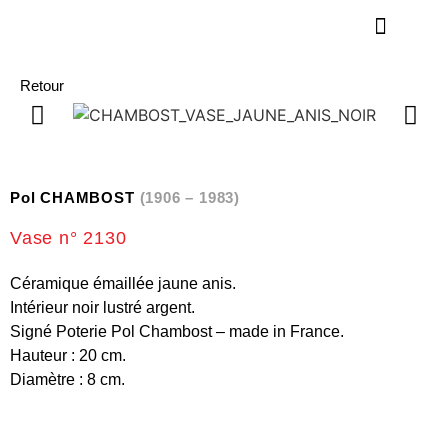
Retour
Pol CHAMBOST
(1906 – 1983)
Vase n° 2130
Céramique émaillée jaune anis.
Intérieur noir lustré argent.
Signé Poterie Pol Chambost – made in France.
Hauteur : 20 cm.
Diamètre : 8 cm.