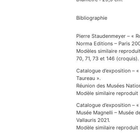
Bibliographie
Pierre Staudenmeyer – « 
Norma Editions – Paris 20
Modèles similaire reproduit
70, 71, 73 et 146 (croquis).
Catalogue d’exposition – «
Taureau ».
Réunion des Musées Nation
Modèle similaire reproduit
Catalogue d’exposition – « V
Musée Magnelli – Musée de 
Vallauris 2021.
Modèle similaire reproduit