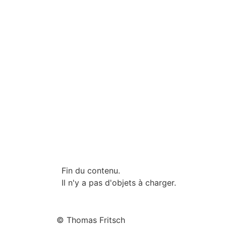
Fin du contenu.
Il n'y a pas d'objets à charger.
© Thomas Fritsch