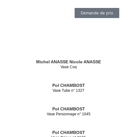
Demande de prix
Michel ANASSE
Nicole ANASSE
Vase Coq
Pol CHAMBOST
Vase Tube n° 1327
Pol CHAMBOST
Vase Personnage n° 1045
Pol CHAMBOST