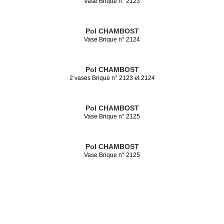
Vase Brique n° 2123
Pol CHAMBOST
Vase Brique n° 2124
Pol CHAMBOST
2 vases Brique n° 2123 et 2124
Pol CHAMBOST
Vase Brique n° 2125
Pol CHAMBOST
Vase Brique n° 2125