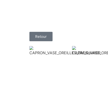
Retour