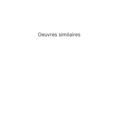
Oeuvres similaires