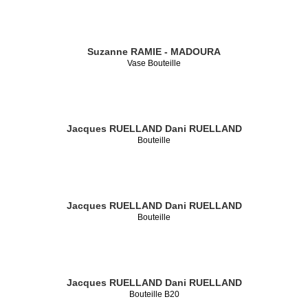
Suzanne RAMIE - MADOURA
Vase Bouteille
Jacques RUELLAND
Dani RUELLAND
Bouteille
Jacques RUELLAND
Dani RUELLAND
Bouteille
Jacques RUELLAND
Dani RUELLAND
Bouteille B20