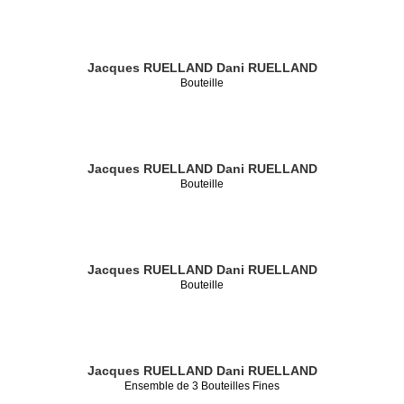
Jacques RUELLAND
Dani RUELLAND
Bouteille
Jacques RUELLAND
Dani RUELLAND
Bouteille
Jacques RUELLAND
Dani RUELLAND
Bouteille
Jacques RUELLAND
Dani RUELLAND
Ensemble de 3 Bouteilles Fines