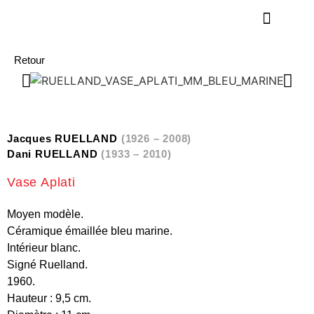
Retour
Jacques RUELLAND
(1926 – 2008)
Dani RUELLAND
(1933 – 2010)
Vase Aplati
Moyen modèle.
Céramique émaillée bleu marine.
Intérieur blanc.
Signé Ruelland.
1960.
Hauteur : 9,5 cm.