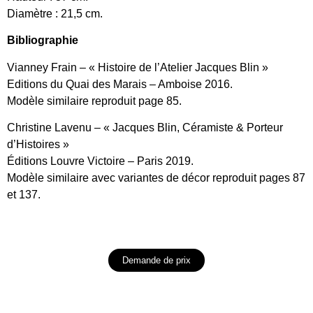
Diamètre : 21,5 cm.
Bibliographie
Vianney Frain – « Histoire de l’Atelier Jacques Blin »
Editions du Quai des Marais – Amboise 2016.
Modèle similaire reproduit page 85.
Christine Lavenu – « Jacques Blin, Céramiste & Porteur
d’Histoires »
Éditions Louvre Victoire – Paris 2019.
Modèle similaire avec variantes de décor reproduit pages 87
et 137.
Demande de prix