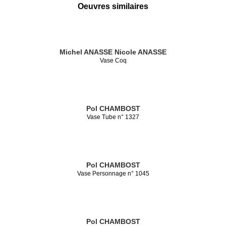
Oeuvres similaires
Michel ANASSE
Nicole ANASSE
Vase Coq
Pol CHAMBOST
Vase Tube n° 1327
Pol CHAMBOST
Vase Personnage n° 1045
Pol CHAMBOST