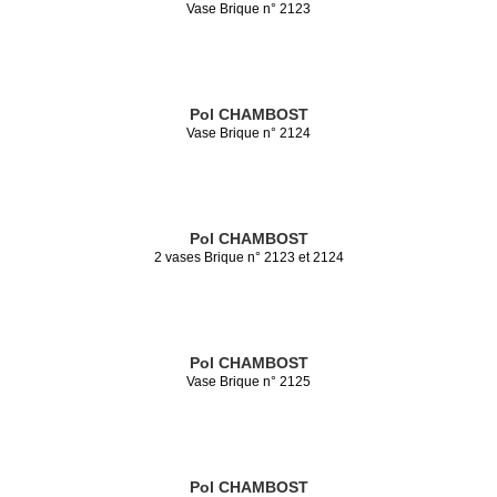
Vase Brique n° 2123
Pol CHAMBOST
Vase Brique n° 2124
Pol CHAMBOST
2 vases Brique n° 2123 et 2124
Pol CHAMBOST
Vase Brique n° 2125
Pol CHAMBOST