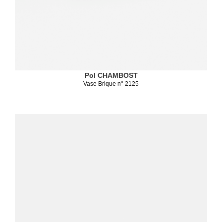
Pol CHAMBOST
Vase Brique n° 2125