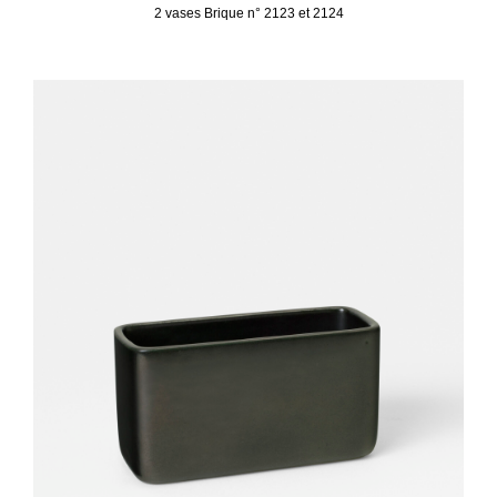
2 vases Brique n° 2123 et 2124