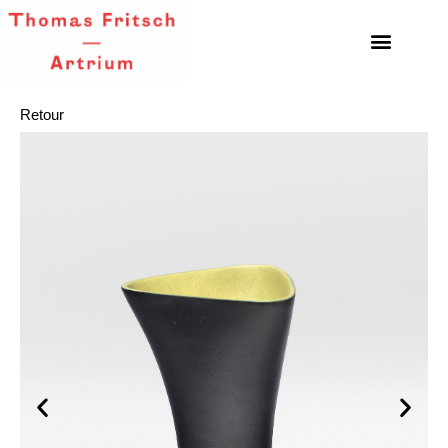
Retour