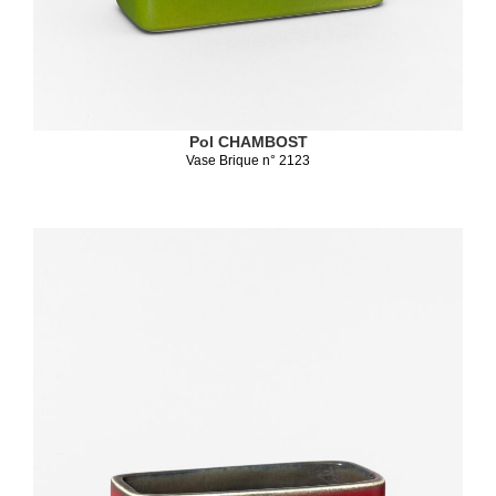
Pol CHAMBOST
Vase Brique n° 2123