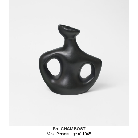
Pol CHAMBOST
Vase Personnage n° 1045