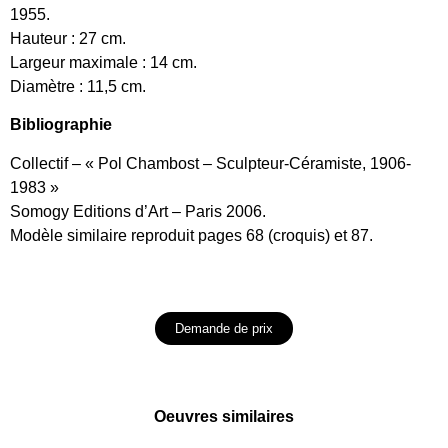
1955.
Hauteur : 27 cm.
Largeur maximale : 14 cm.
Diamètre : 11,5 cm.
Bibliographie
Collectif – « Pol Chambost – Sculpteur-Céramiste, 1906-
1983 »
Somogy Editions d’Art – Paris 2006.
Modèle similaire reproduit pages 68 (croquis) et 87.
Demande de prix
Oeuvres similaires