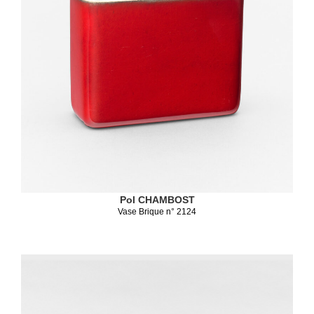
Pol CHAMBOST
Vase Brique n° 2124