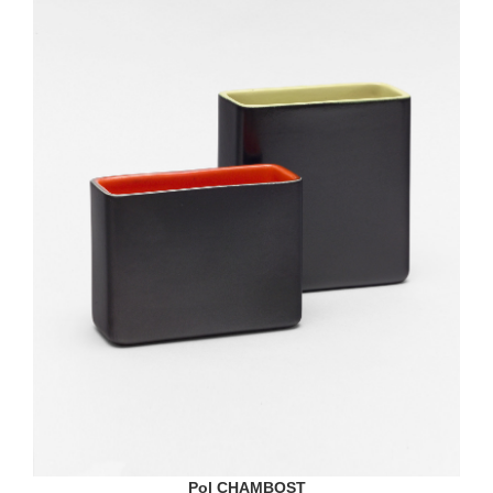
Pol CHAMBOST