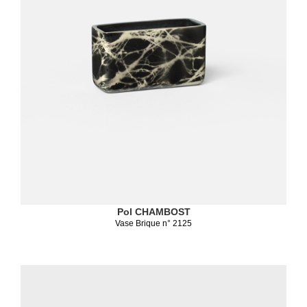
Pol CHAMBOST
Vase Brique n° 2125