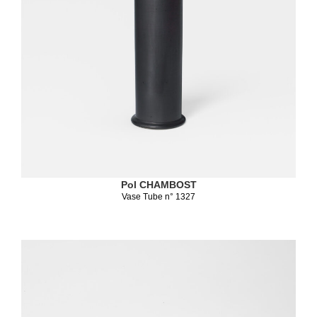
Pol CHAMBOST
Vase Tube n° 1327