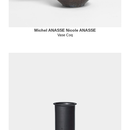
Michel ANASSE
Nicole ANASSE
Vase Coq