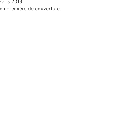
Paris 2019.
 en première de couverture.