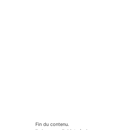
Fin du contenu.