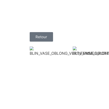
Retour