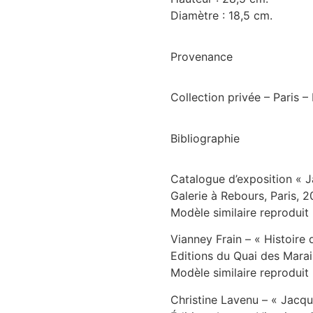
Diamètre : 18,5 cm.
Provenance
Collection privée – Paris –
Bibliographie
Catalogue d’exposition « J
Galerie à Rebours, Paris, 2
Modèle similaire reproduit
Vianney Frain – « Histoire d
Editions du Quai des Marai
Modèle similaire reproduit
Christine Lavenu – « Jacqu