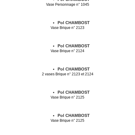
Vase Personnage n° 1045
Pol CHAMBOST
Vase Brique n° 2123
Pol CHAMBOST
Vase Brique n° 2124
Pol CHAMBOST
2 vases Brique n° 2123 et 2124
Pol CHAMBOST
Vase Brique n° 2125
Pol CHAMBOST
Vase Brique n° 2125