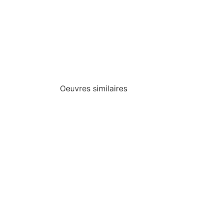
Oeuvres similaires