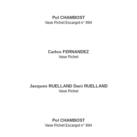
Pol CHAMBOST
Vase Pichet Escargot n° 894
Carlos FERNANDEZ
Vase Pichet
Jacques RUELLAND
Dani RUELLAND
Vase Pichet
Pol CHAMBOST
Vase Pichet Escargot n° 894