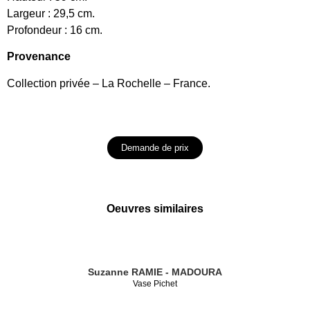
Largeur : 29,5 cm.
Profondeur : 16 cm.
Provenance
Collection privée – La Rochelle – France.
Demande de prix
Oeuvres similaires
Suzanne RAMIE - MADOURA
Vase Pichet