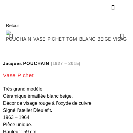
Retour
Jacques POUCHAIN
(1927 – 2015)
Vase Pichet
Très grand modèle.
Céramique émaillée blanc beige.
Décor de visage rouge à l’oxyde de cuivre.
Signé l’atelier Dieulefit.
1963 – 1964.
Pièce unique.
Hauteur : 59 cm.