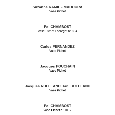
Suzanne RAMIE - MADOURA
Vase Pichet
Pol CHAMBOST
Vase Pichet Escargot n° 894
Carlos FERNANDEZ
Vase Pichet
Jacques POUCHAIN
Vase Pichet
Jacques RUELLAND
Dani RUELLAND
Vase Pichet
Pol CHAMBOST
Vase Pichet n° 1017