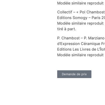
Modèle similaire reproduit
Collectif – « Pol Chambos
Editions Somogy – Paris 2
Modèle similaire reproduit 
tiré à part.
P. Chambost – P. Marziano 
d’Expression Céramique Fr
Editions Les Livres de L’Îlo
Modèle similaire reproduit 
Demande de prix