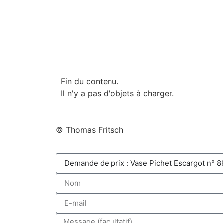
Fin du contenu.
Il n'y a pas d'objets à charger.
© Thomas Fritsch