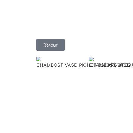
Retour