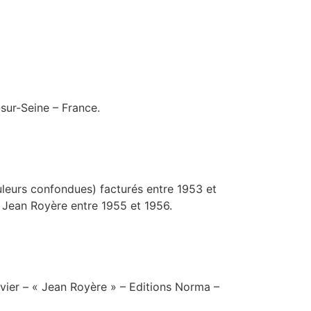
-sur-Seine – France.
leurs confondues) facturés entre 1953 et
 Jean Royère entre 1955 et 1956.
vier – « Jean Royère » – Editions Norma –