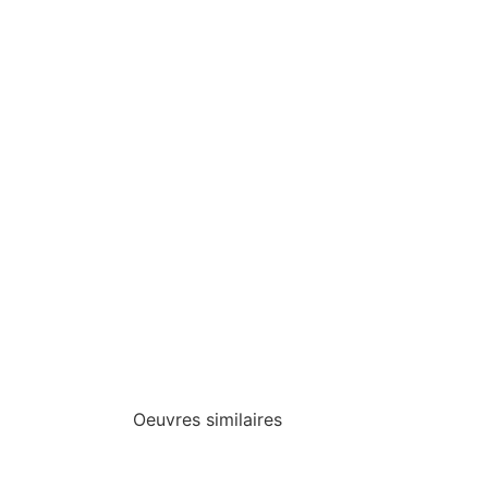
Oeuvres similaires