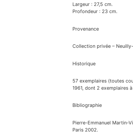
Largeur : 27,5 cm.
Profondeur : 23 cm.
Provenance
Collection privée – Neuilly
Historique
57 exemplaires (toutes cou
1961, dont 2 exemplaires à
Bibliographie
Pierre-Emmanuel Martin-Vi
Paris 2002.