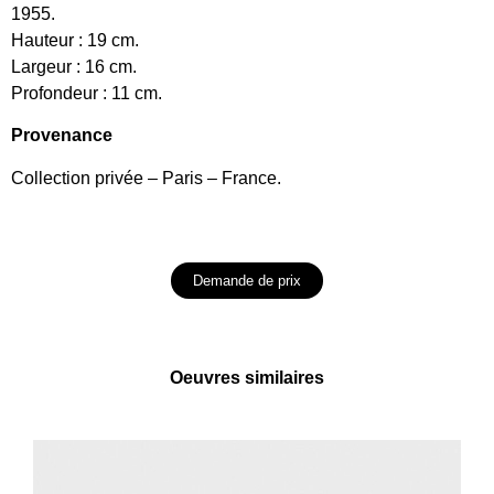
1955.
Hauteur : 19 cm.
Largeur : 16 cm.
Profondeur : 11 cm.
Provenance
Collection privée – Paris – France.
Demande de prix
Oeuvres similaires