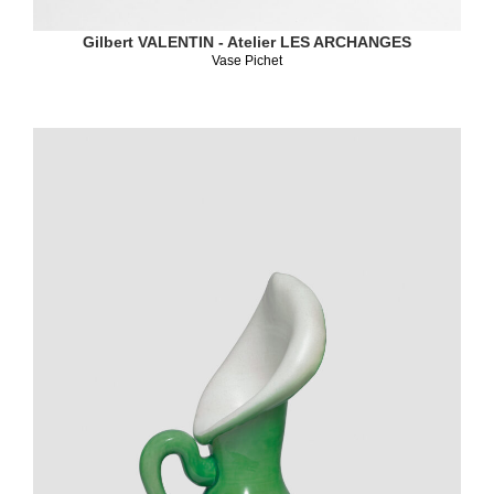
Gilbert VALENTIN - Atelier LES ARCHANGES
Vase Pichet