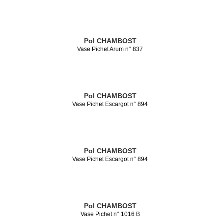
Pol CHAMBOST
Vase Pichet Arum n° 837
Pol CHAMBOST
Vase Pichet Escargot n° 894
Pol CHAMBOST
Vase Pichet Escargot n° 894
Pol CHAMBOST
Vase Pichet n° 1016 B