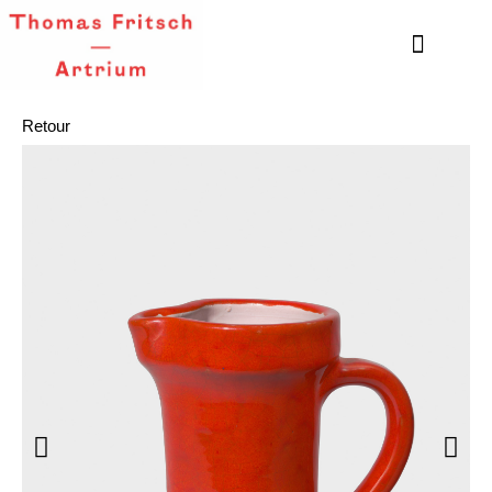
Retour