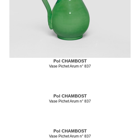
Pol CHAMBOST
Vase Pichet Arum n° 837
Pol CHAMBOST
Vase Pichet Arum n° 837
Pol CHAMBOST
Vase Pichet Arum n° 837