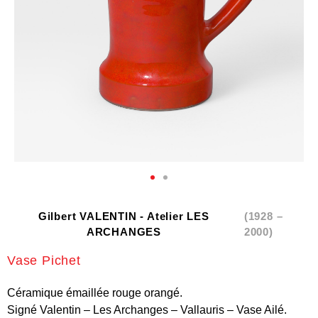
Gilbert VALENTIN - Atelier LES
(1928 –
ARCHANGES
2000)
Vase Pichet
Céramique émaillée rouge orangé.
Signé Valentin – Les Archanges – Vallauris – Vase Ailé.