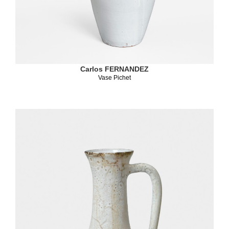
Carlos FERNANDEZ
Vase Pichet