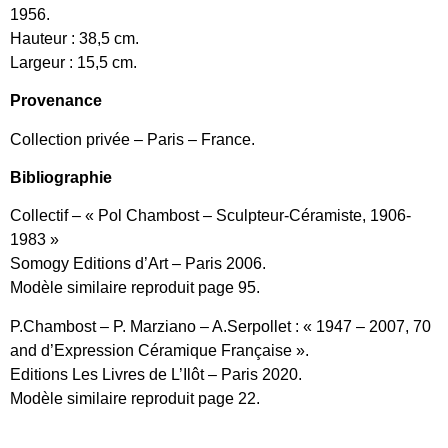
1956.
Hauteur : 38,5 cm.
Largeur : 15,5 cm.
Provenance
Collection privée – Paris – France.
Bibliographie
Collectif – « Pol Chambost – Sculpteur-Céramiste, 1906-
1983 »
Somogy Editions d’Art – Paris 2006.
Modèle similaire reproduit page 95.
P.Chambost – P. Marziano – A.Serpollet : « 1947 – 2007, 70
and d’Expression Céramique Française ».
Editions Les Livres de L’Ilôt – Paris 2020.
Modèle similaire reproduit page 22.