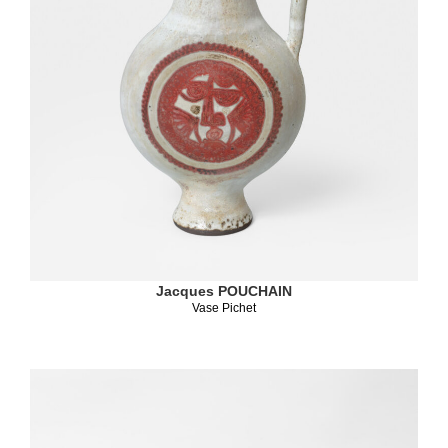
Jacques POUCHAIN
Vase Pichet