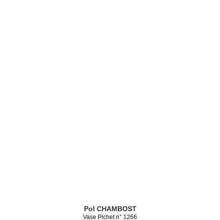
Pol CHAMBOST
Vase Pichet n° 1266