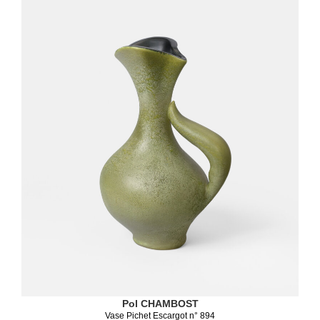
Pol CHAMBOST
Vase Pichet Escargot n° 894