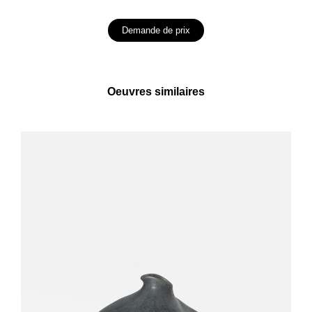
Demande de prix
Oeuvres similaires