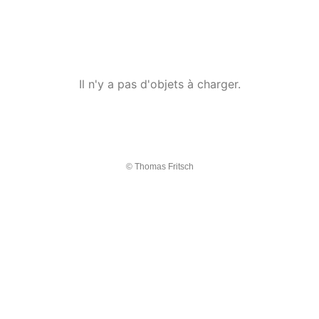
Il n'y a pas d'objets à charger.
© Thomas Fritsch