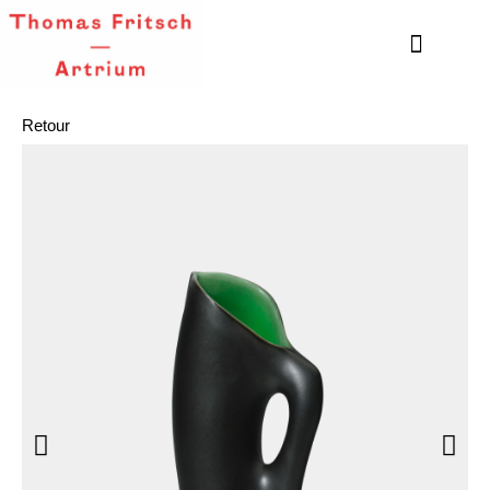
Retour