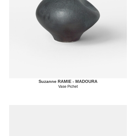
Suzanne RAMIE - MADOURA
Vase Pichet