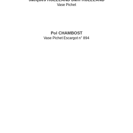
Vase Pichet
Pol CHAMBOST
Vase Pichet Escargot n° 894