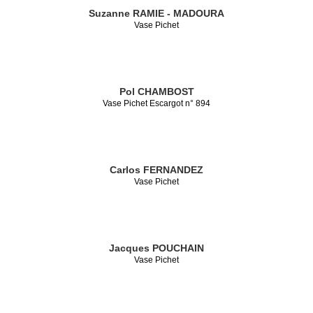
Suzanne RAMIE - MADOURA
Vase Pichet
Pol CHAMBOST
Vase Pichet Escargot n° 894
Carlos FERNANDEZ
Vase Pichet
Jacques POUCHAIN
Vase Pichet