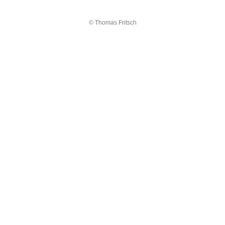
© Thomas Fritsch