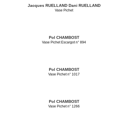
Jacques RUELLAND
Dani RUELLAND
Vase Pichet
Pol CHAMBOST
Vase Pichet Escargot n° 894
Pol CHAMBOST
Vase Pichet n° 1017
Pol CHAMBOST
Vase Pichet n° 1266