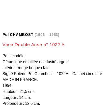
Pol CHAMBOST
(1906 – 1983)
Vase Double Anse n° 1022 A
Petit modèle.
Céramique émaillée noir lustré argent.
Intérieur rouge brique clair.
Signé Poterie Pol Chambost – 1022A – Cachet circulaire
MADE IN FRANCE.
1954.
Hauteur : 21,5 cm.
Largeur : 14 cm.
Profondeur : 12,5 cm.