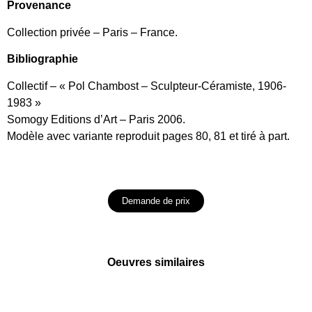
Provenance
Collection privée – Paris – France.
Bibliographie
Collectif – « Pol Chambost – Sculpteur-Céramiste, 1906-
1983 »
Somogy Editions d’Art – Paris 2006.
Modèle avec variante reproduit pages 80, 81 et tiré à part.
Demande de prix
Oeuvres similaires