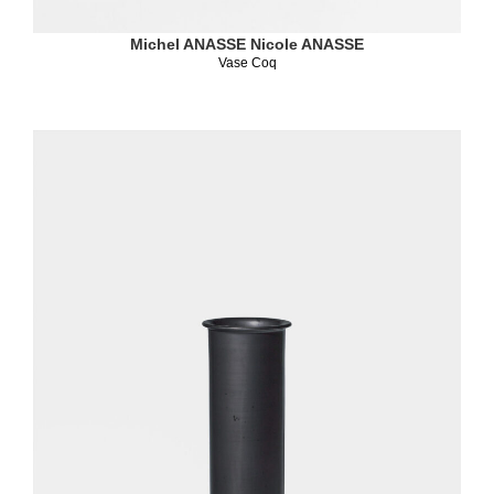
Michel ANASSE
Nicole ANASSE
Vase Coq