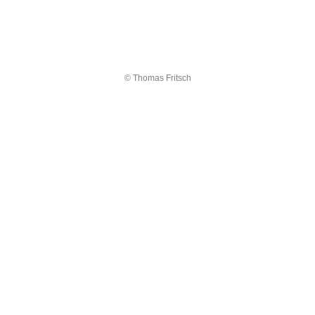
© Thomas Fritsch