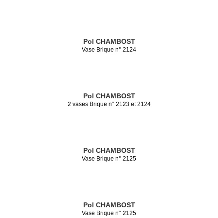
Pol CHAMBOST
Vase Brique n° 2124
Pol CHAMBOST
2 vases Brique n° 2123 et 2124
Pol CHAMBOST
Vase Brique n° 2125
Pol CHAMBOST
Vase Brique n° 2125