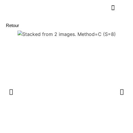
Retour