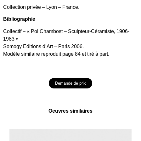
Collection privée – Lyon – France.
Bibliographie
Collectif – « Pol Chambost – Sculpteur-Céramiste, 1906-
1983 »
Somogy Editions d’Art – Paris 2006.
Modèle similaire reproduit page 84 et tiré à part.
Demande de prix
Oeuvres similaires