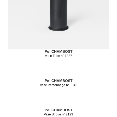
Pol CHAMBOST
Vase Tube n° 1327
Pol CHAMBOST
Vase Personnage n° 1045
Pol CHAMBOST
Vase Brique n° 2123