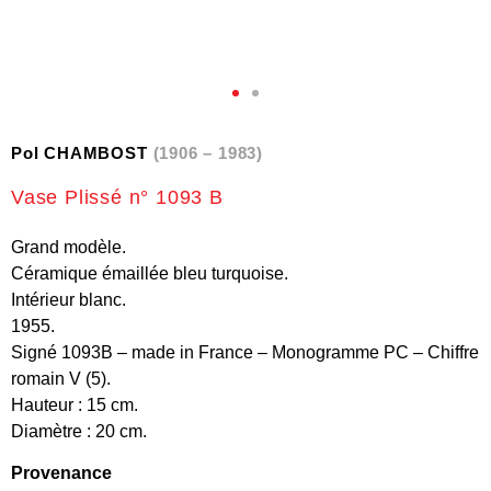
Pol CHAMBOST
(1906 – 1983)
Vase Plissé n° 1093 B
Grand modèle.
Céramique émaillée bleu turquoise.
Intérieur blanc.
1955.
Signé 1093B – made in France – Monogramme PC – Chiffre
romain V (5).
Hauteur : 15 cm.
Diamètre : 20 cm.
Provenance