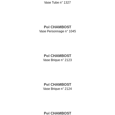
Vase Tube n° 1327
Pol CHAMBOST
Vase Personnage n° 1045
Pol CHAMBOST
Vase Brique n° 2123
Pol CHAMBOST
Vase Brique n° 2124
Pol CHAMBOST