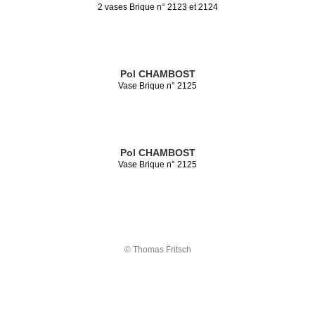
2 vases Brique n° 2123 et 2124
Pol CHAMBOST
Vase Brique n° 2125
Pol CHAMBOST
Vase Brique n° 2125
© Thomas Fritsch