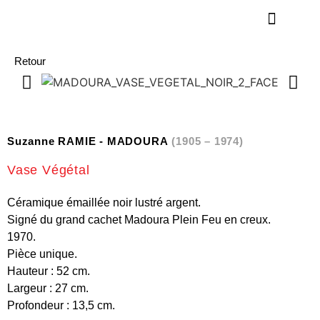
Retour
Suzanne RAMIE - MADOURA
(1905 – 1974)
Vase Végétal
Céramique émaillée noir lustré argent.
Signé du grand cachet Madoura Plein Feu en creux.
1970.
Pièce unique.
Hauteur : 52 cm.
Largeur : 27 cm.
Profondeur : 13,5 cm.