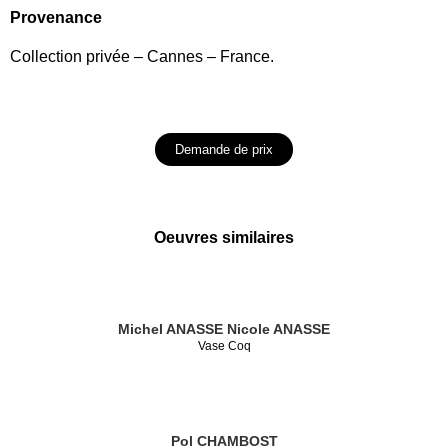
Provenance
Collection privée – Cannes – France.
Demande de prix
Oeuvres similaires
Michel ANASSE
Nicole ANASSE
Vase Coq
Pol CHAMBOST