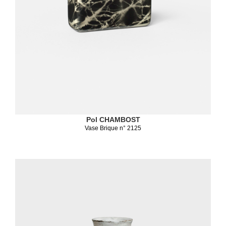
Pol CHAMBOST
Vase Brique n° 2125