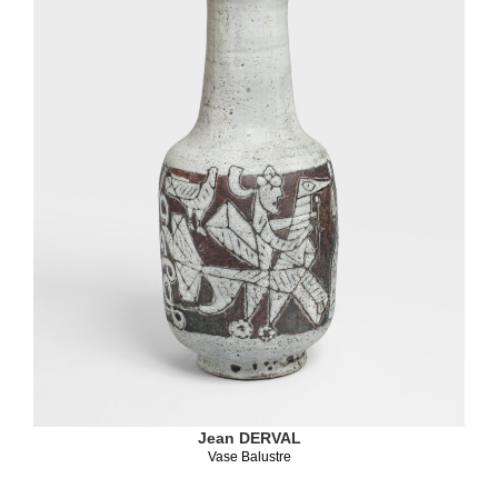
Jean DERVAL
Vase Balustre