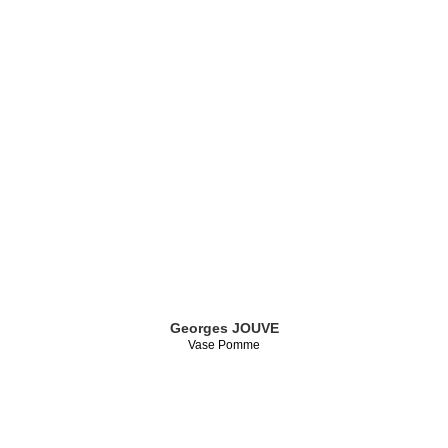
Georges JOUVE
Vase Pomme