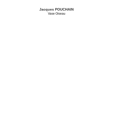
Jacques POUCHAIN
Vase Oiseau