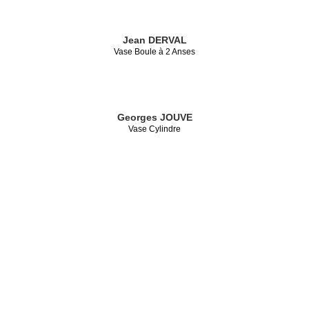
Jean DERVAL
Vase Boule à 2 Anses
Georges JOUVE
Vase Cylindre