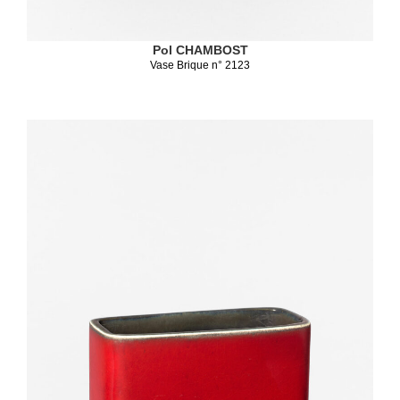
Pol CHAMBOST
Vase Brique n° 2123