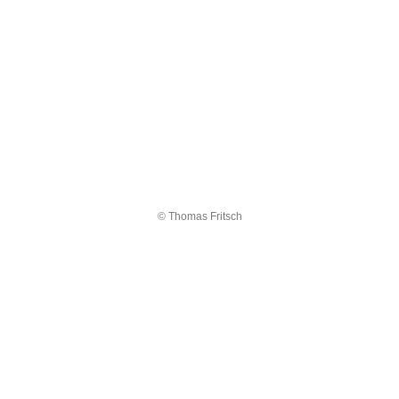
© Thomas Fritsch