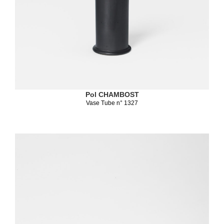
Pol CHAMBOST
Vase Tube n° 1327