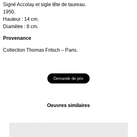
Signé Accolay et sigle tête de taureau.
1950.
Hauteur : 14 cm.
Diamètre : 8 cm.
Provenance
Collection Thomas Fritsch – Paris.
Demande de prix
Oeuvres similaires