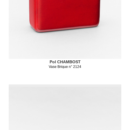
Pol CHAMBOST
Vase Brique n° 2124