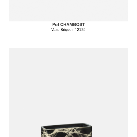
Pol CHAMBOST
Vase Brique n° 2125