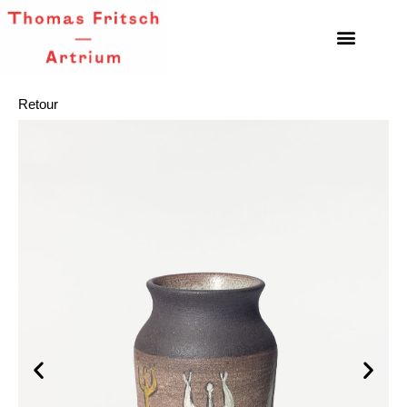
Retour