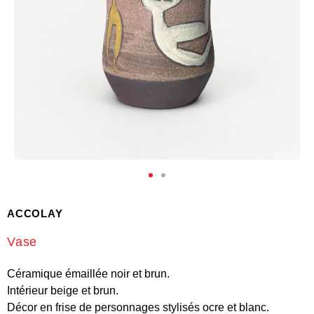
ACCOLAY
Vase
Céramique émaillée noir et brun.
Intérieur beige et brun.
Décor en frise de personnages stylisés ocre et blanc.