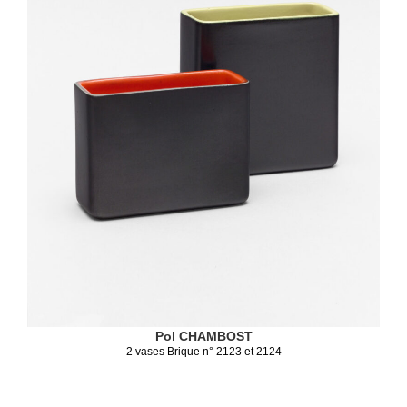
Pol CHAMBOST
2 vases Brique n° 2123 et 2124