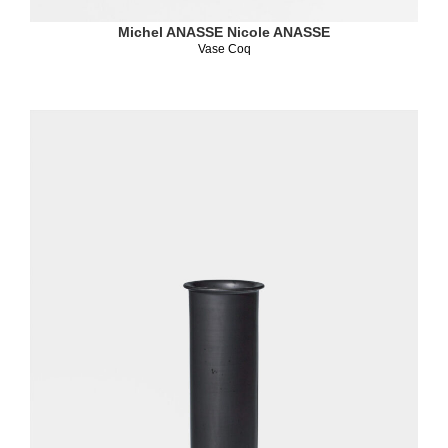
Michel ANASSE
Nicole ANASSE
Vase Coq