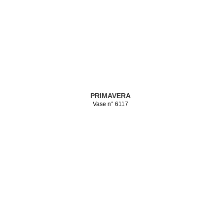
PRIMAVERA
Vase n° 6117