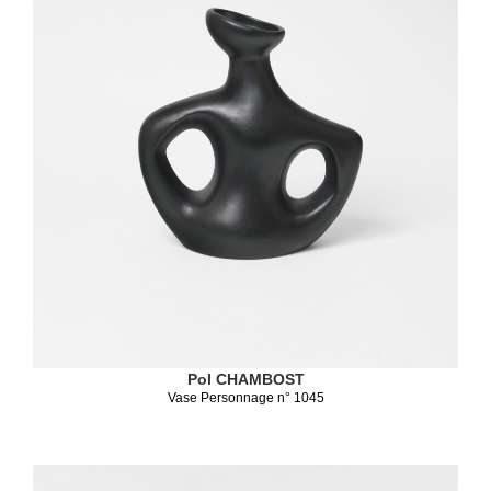
Pol CHAMBOST
Vase Personnage n° 1045