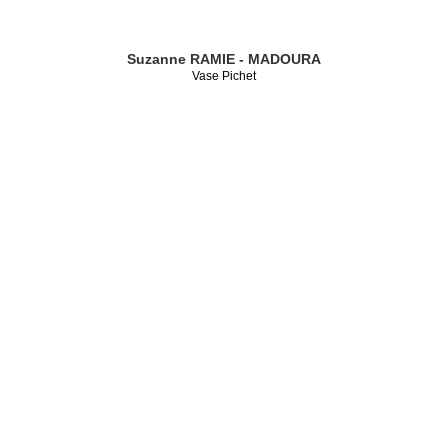
Suzanne RAMIE - MADOURA
Vase Pichet