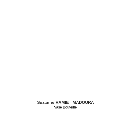
Suzanne RAMIE - MADOURA
Vase Bouteille