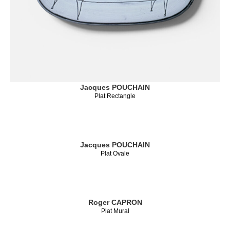
Jacques POUCHAIN
Plat Rectangle
Jacques POUCHAIN
Plat Ovale
Roger CAPRON
Plat Mural