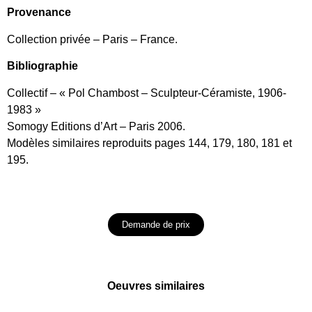
Provenance
Collection privée – Paris – France.
Bibliographie
Collectif – « Pol Chambost – Sculpteur-Céramiste, 1906-
1983 »
Somogy Editions d’Art – Paris 2006.
Modèles similaires reproduits pages 144, 179, 180, 181 et
195.
Demande de prix
Oeuvres similaires