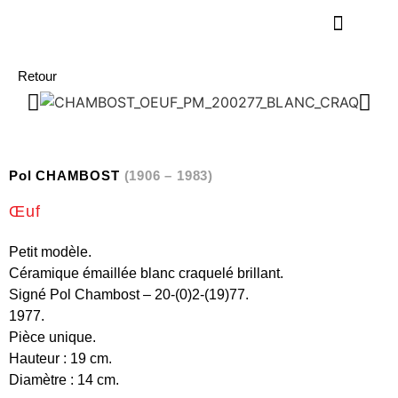
Retour
Pol CHAMBOST
(1906 – 1983)
Œuf
Petit modèle.
Céramique émaillée blanc craquelé brillant.
Signé Pol Chambost – 20-(0)2-(19)77.
1977.
Pièce unique.
Hauteur : 19 cm.
Diamètre : 14 cm.