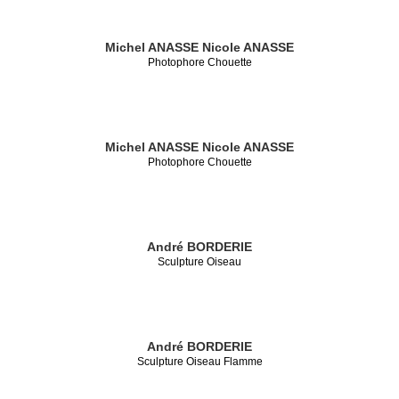
Michel ANASSE
Nicole ANASSE
Photophore Chouette
Michel ANASSE
Nicole ANASSE
Photophore Chouette
André BORDERIE
Sculpture Oiseau
André BORDERIE
Sculpture Oiseau Flamme