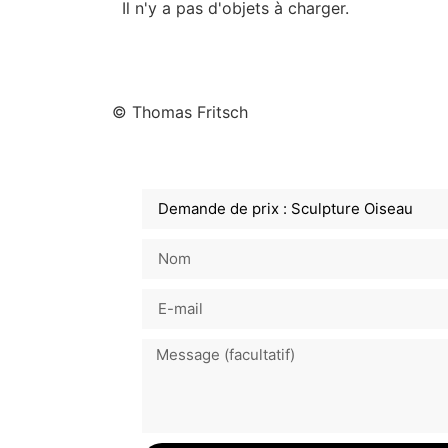
Il n'y a pas d'objets à charger.
© Thomas Fritsch