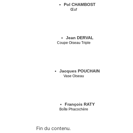
Pol CHAMBOST
Œuf
Jean DERVAL
Coupe Oiseau Triple
Jacques POUCHAIN
Vase Oiseau
François RATY
Boîte Phacochère
Fin du contenu.