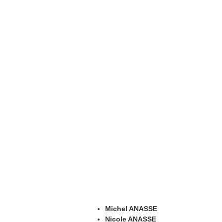
Michel ANASSE
Nicole ANASSE