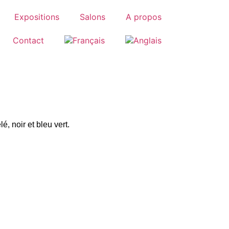
Expositions
Salons
A propos
Contact
, noir et bleu vert.