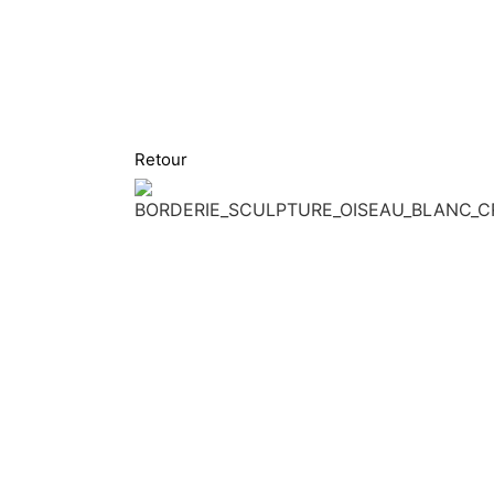
Retour