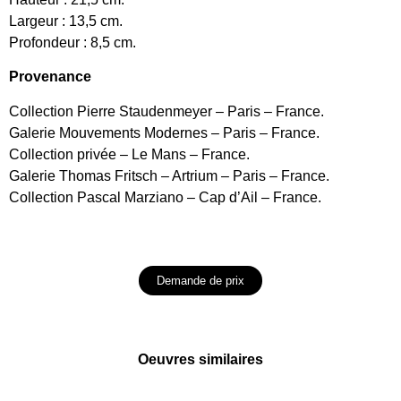
Largeur : 13,5 cm.
Profondeur : 8,5 cm.
Provenance
Collection Pierre Staudenmeyer – Paris – France.
Galerie Mouvements Modernes – Paris – France.
Collection privée – Le Mans – France.
Galerie Thomas Fritsch – Artrium – Paris – France.
Collection Pascal Marziano – Cap d’Ail – France.
Demande de prix
Oeuvres similaires