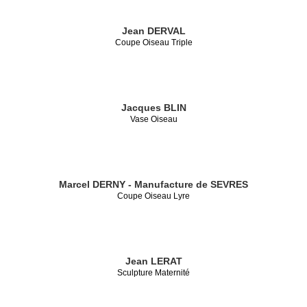
Jean DERVAL
Coupe Oiseau Triple
Jacques BLIN
Vase Oiseau
Marcel DERNY - Manufacture de SEVRES
Coupe Oiseau Lyre
Jean LERAT
Sculpture Maternité