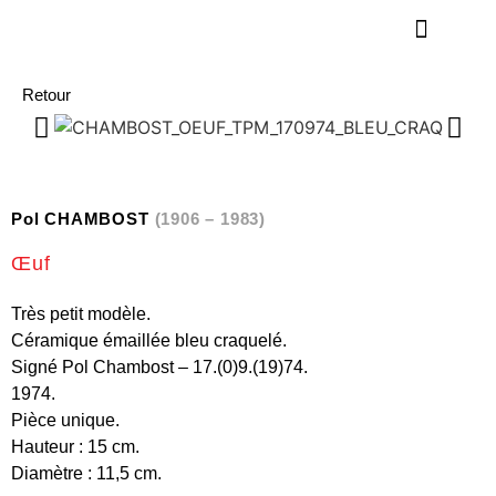
Retour
Pol CHAMBOST
(1906 – 1983)
Œuf
Très petit modèle.
Céramique émaillée bleu craquelé.
Signé Pol Chambost – 17.(0)9.(19)74.
1974.
Pièce unique.
Hauteur : 15 cm.
Diamètre : 11,5 cm.