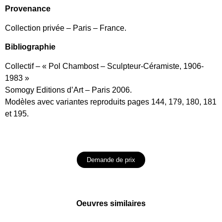
Provenance
Collection privée – Paris – France.
Bibliographie
Collectif – « Pol Chambost – Sculpteur-Céramiste, 1906-
1983 »
Somogy Editions d’Art – Paris 2006.
Modèles avec variantes reproduits pages 144, 179, 180, 181
et 195.
Demande de prix
Oeuvres similaires