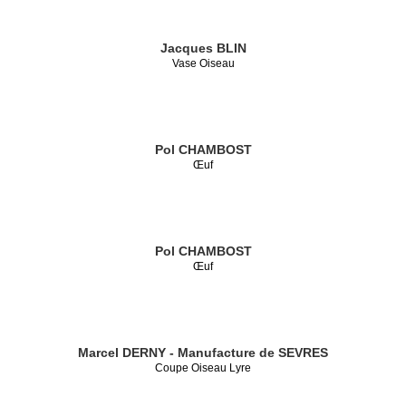
Jacques BLIN
Vase Oiseau
Pol CHAMBOST
Œuf
Pol CHAMBOST
Œuf
Marcel DERNY - Manufacture de SEVRES
Coupe Oiseau Lyre