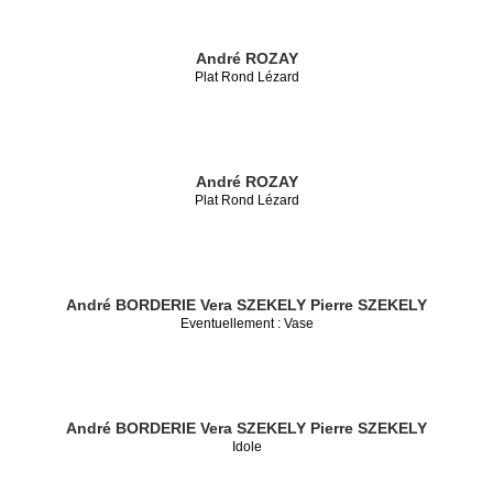
André ROZAY
Plat Rond Lézard
André ROZAY
Plat Rond Lézard
André BORDERIE
Vera SZEKELY
Pierre SZEKELY
Eventuellement : Vase
André BORDERIE
Vera SZEKELY
Pierre SZEKELY
Idole