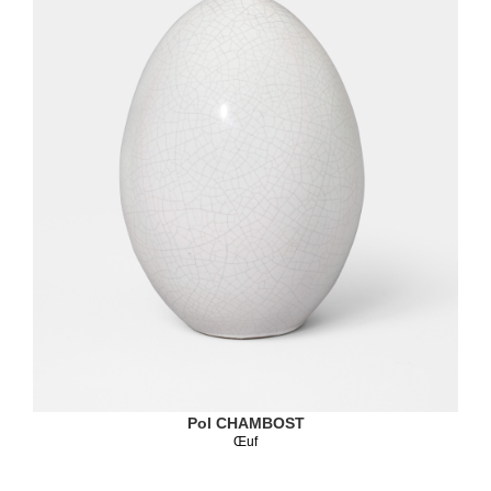
Pol CHAMBOST
Œuf