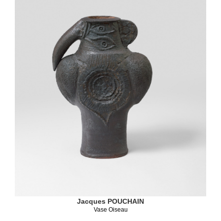
Jacques POUCHAIN
Vase Oiseau