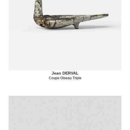
Jean DERVAL
Coupe Oiseau Triple