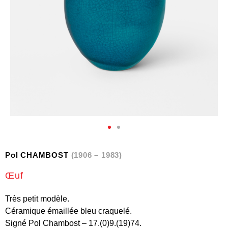
Pol CHAMBOST
(1906 – 1983)
Œuf
Très petit modèle.
Céramique émaillée bleu craquelé.
Signé Pol Chambost – 17.(0)9.(19)74.