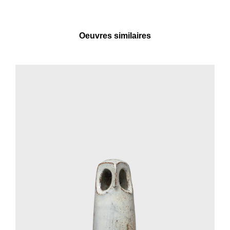
Oeuvres similaires