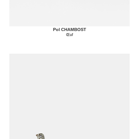
Pol CHAMBOST
Œuf