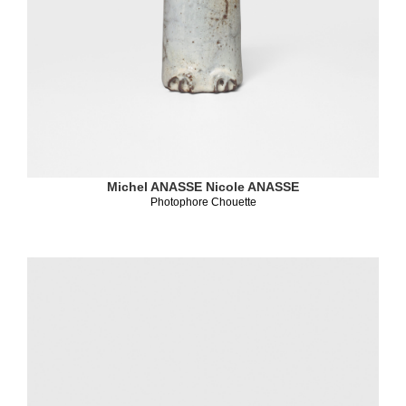
Michel ANASSE
Nicole ANASSE
Photophore Chouette