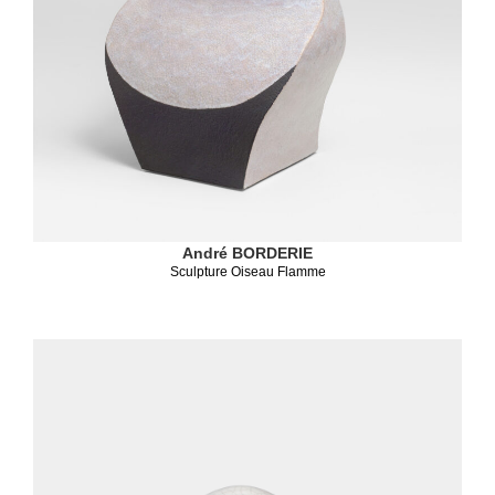
André BORDERIE
Sculpture Oiseau Flamme