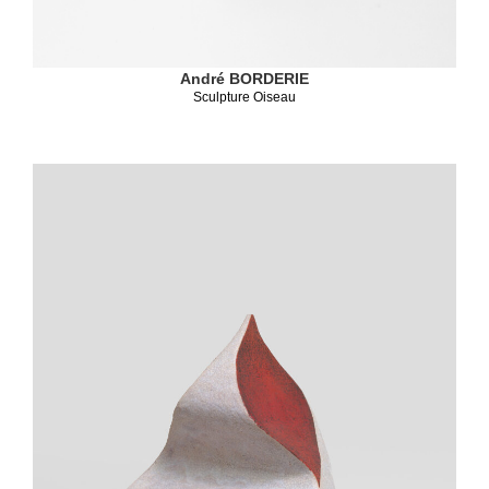
André BORDERIE
Sculpture Oiseau