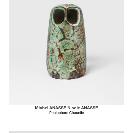
Michel ANASSE
Nicole ANASSE
Photophore Chouette