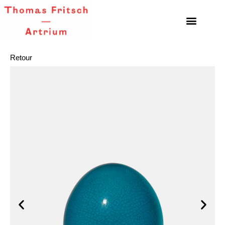
Retour