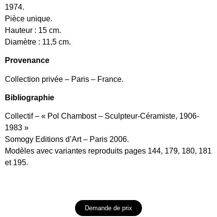
1974.
Pièce unique.
Hauteur : 15 cm.
Diamètre : 11,5 cm.
Provenance
Collection privée – Paris – France.
Bibliographie
Collectif – « Pol Chambost – Sculpteur-Céramiste, 1906-
1983 »
Somogy Editions d’Art – Paris 2006.
Modèles avec variantes reproduits pages 144, 179, 180, 181
et 195.
Demande de prix