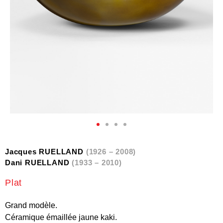
Jacques RUELLAND
(1926 – 2008)
Dani RUELLAND
(1933 – 2010)
Plat
Grand modèle.
Céramique émaillée jaune kaki.