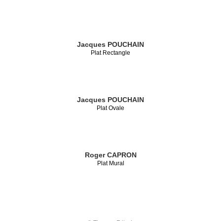
Jacques POUCHAIN
Plat Rectangle
Jacques POUCHAIN
Plat Ovale
Roger CAPRON
Plat Mural