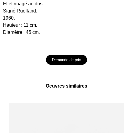
Effet nuagé au dos.
Signé Ruelland.
1960.
Hauteur : 11 cm.
Diamètre : 45 cm.
Demande de prix
Oeuvres similaires