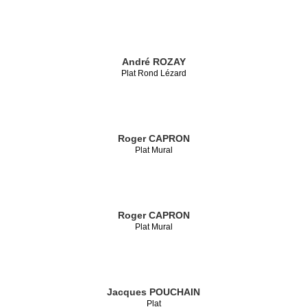
André ROZAY
Plat Rond Lézard
Roger CAPRON
Plat Mural
Roger CAPRON
Plat Mural
Jacques POUCHAIN
Plat