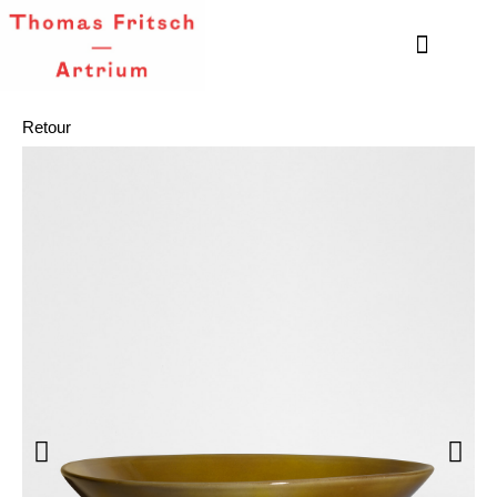
Retour