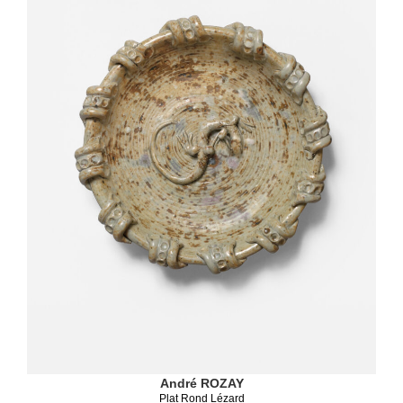
André ROZAY
Plat Rond Lézard