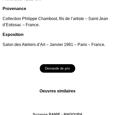
Provenance
Collection Philippe Chambost, fils de l’artiste – Saint-Jean
d’Estissac – France.
Exposition
Salon des Ateliers d’Art – Janvier 1961 – Paris – France.
Demande de prix
Oeuvres similaires
Suzanne RAMIE - MADOURA