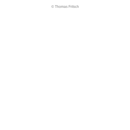
© Thomas Fritsch