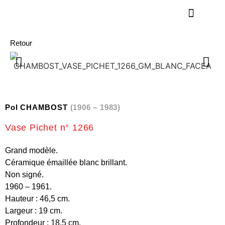
Retour
Pol CHAMBOST
(1906 – 1983)
Vase Pichet n° 1266
Grand modèle.
Céramique émaillée blanc brillant.
Non signé.
1960 – 1961.
Hauteur : 46,5 cm.
Largeur : 19 cm.
Profondeur : 18,5 cm.