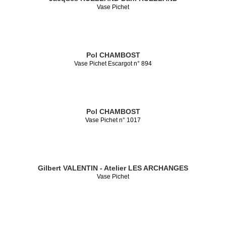
Vase Pichet
Pol CHAMBOST
Vase Pichet Escargot n° 894
Pol CHAMBOST
Vase Pichet n° 1017
Gilbert VALENTIN - Atelier LES ARCHANGES
Vase Pichet