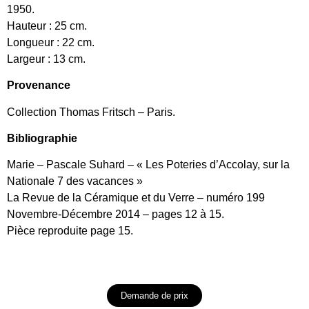
1950.
Hauteur : 25 cm.
Longueur : 22 cm.
Largeur : 13 cm.
Provenance
Collection Thomas Fritsch – Paris.
Bibliographie
Marie – Pascale Suhard – « Les Poteries d’Accolay, sur la
Nationale 7 des vacances »
La Revue de la Céramique et du Verre – numéro 199
Novembre-Décembre 2014 – pages 12 à 15.
Pièce reproduite page 15.
Demande de prix