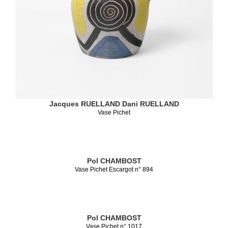
Jacques RUELLAND
Dani RUELLAND
Vase Pichet
Pol CHAMBOST
Vase Pichet Escargot n° 894
Pol CHAMBOST
Vase Pichet n° 1017