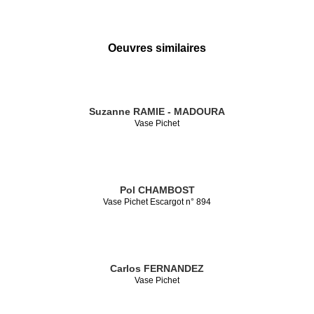
Oeuvres similaires
Suzanne RAMIE - MADOURA
Vase Pichet
Pol CHAMBOST
Vase Pichet Escargot n° 894
Carlos FERNANDEZ
Vase Pichet