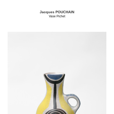
Jacques POUCHAIN
Vase Pichet