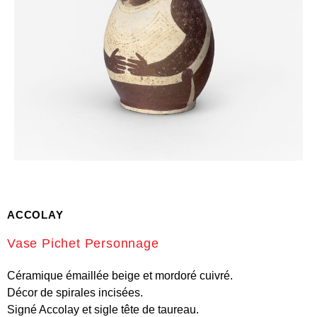
ACCOLAY
Vase Pichet Personnage
Céramique émaillée beige et mordoré cuivré.
Décor de spirales incisées.
Signé Accolay et sigle tête de taureau.