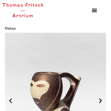
Retour