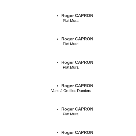
Roger CAPRON
Plat Mural
Roger CAPRON
Plat Mural
Roger CAPRON
Plat Mural
Roger CAPRON
Vase à Oreilles Damiers
Roger CAPRON
Plat Mural
Roger CAPRON