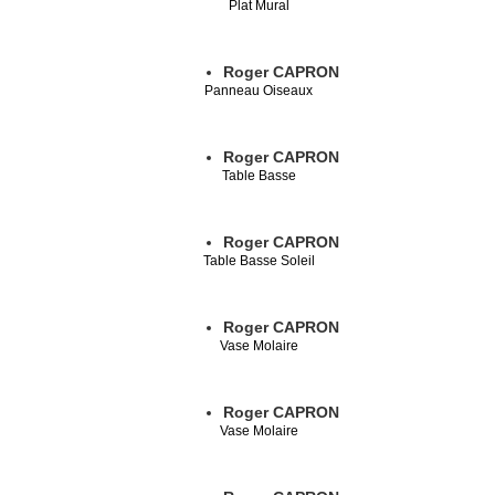
Plat Mural
Roger CAPRON
Panneau Oiseaux
Roger CAPRON
Table Basse
Roger CAPRON
Table Basse Soleil
Roger CAPRON
Vase Molaire
Roger CAPRON
Vase Molaire