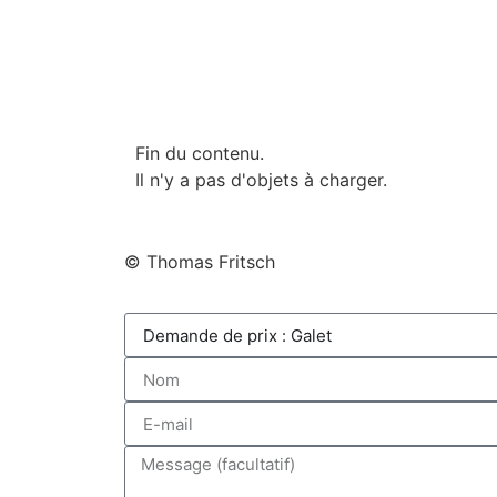
Fin du contenu.
Il n'y a pas d'objets à charger.
© Thomas Fritsch