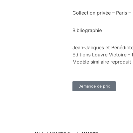
Collection privée – Paris –
Bibliographie
Jean-Jacques et Bénédicte 
Editions Louvre Victoire – 
Modèle similaire reproduit
Demande de prix