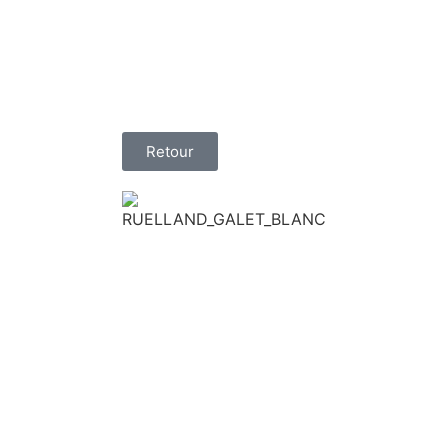
Retour