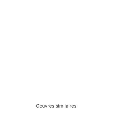
Oeuvres similaires