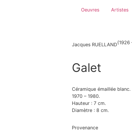
Oeuvres
Artistes
(1926 
Jacques RUELLAND
Galet
Céramique émaillée blanc.
1970 – 1980.
Hauteur : 7 cm.
Diamètre : 8 cm.
Provenance