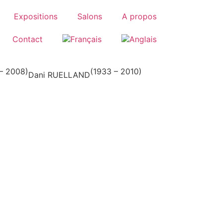
Expositions
Salons
A propos
Contact
– 2008)
(1933 – 2010)
Dani RUELLAND