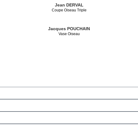
Jean DERVAL
Coupe Oiseau Triple
Jacques POUCHAIN
Vase Oiseau